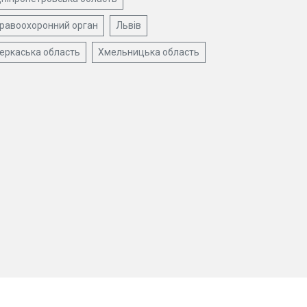
равоохоронний орган
Львів
еркаська область
Хмельницька область