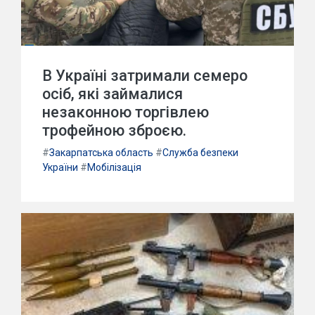
В Україні затримали семеро
осіб, які займалися
незаконною торгівлею
трофейною зброєю.
#
Закарпатська область
#
Служба безпеки
України
#
Мобілізація