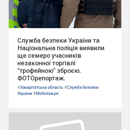
Служба безпеки України та
Національна поліція виявили
ще семеро учасників
незаконної торгівлі
"трофейною" зброєю.
ФОТОрепортаж.
#
Закарпатська область
#
Служба безпеки
України
#
Мобілізація