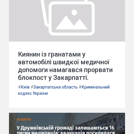
Киянин із гранатами у
автомобілі швидкої медичної
допомоги намагався прорвати
блокпост у Закарпатті.
#
Київ
#
Закарпатська область
#
Кримінальний
кодекс України