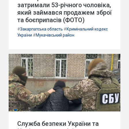
затримали 53-річного чоловіка,
який займався продажем зброї
та боєприпасів (ФОТО)
#
Закарпатська область
#
Кримінальний кодекс
України
#
Мукачівський район
Служба безпеки України та