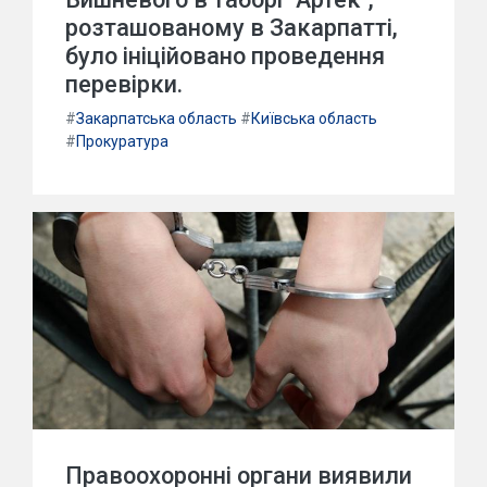
розташованому в Закарпатті,
було ініційовано проведення
перевірки.
#
Закарпатська область
#
Київська область
#
Прокуратура
Правоохоронні органи виявили