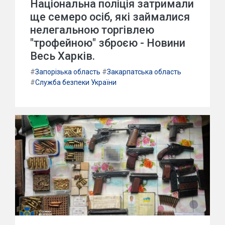
Національна поліція затримали
ще семеро осіб, які займалися
нелегальною торгівлею
"трофейною" зброєю - Новини
Весь Харків.
#
Запорізька область
#
Закарпатська область
#
Служба безпеки України