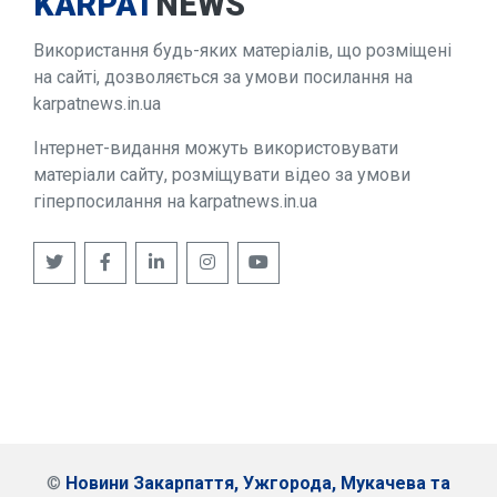
KARPAT
NEWS
Використання будь-яких матеріалів, що розміщені
на сайті, дозволяється за умови посилання на
karpatnews.in.ua
Інтернет-видання можуть використовувати
матеріали сайту, розміщувати відео за умови
гіперпосилання на karpatnews.in.ua
©
Новини Закарпаття, Ужгорода, Мукачева та