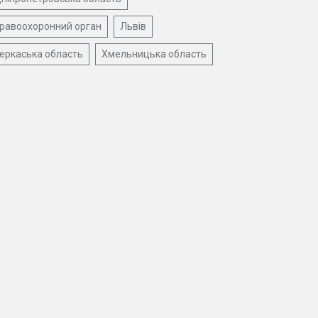
равоохоронний орган
Львів
еркаська область
Хмельницька область