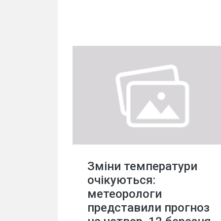
Зміни температури
очікуються:
метеорологи
представили прогноз