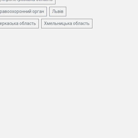
равоохоронний орган
Львів
еркаська область
Хмельницька область