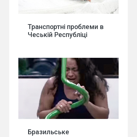
Транспортні проблеми в
Чеській Республіці
Бразильське