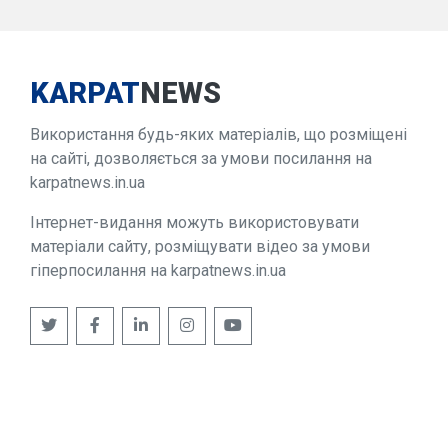
KARPAT
NEWS
Використання будь-яких матеріалів, що розміщені
на сайті, дозволяється за умови посилання на
karpatnews.in.ua
Інтернет-видання можуть використовувати
матеріали сайту, розміщувати відео за умови
гіперпосилання на karpatnews.in.ua