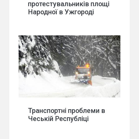
протестувальників площі
Народної в Ужгороді
Транспортні проблеми в
Чеській Республіці