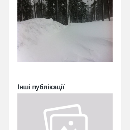
Інші публікації