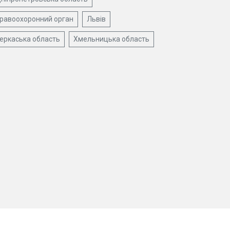
равоохоронний орган
Львів
еркаська область
Хмельницька область