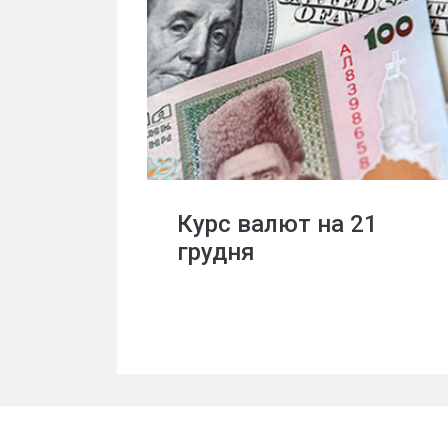
Курс валют на 21
грудня