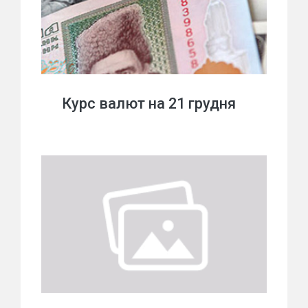
Курс валют на 21 грудня