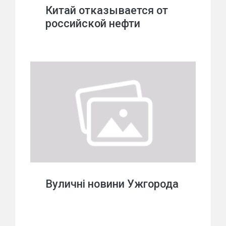
Китай отказывается от
российской нефти
Вуличні новини Ужгорода