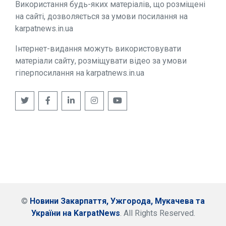
Використання будь-яких матеріалів, що розміщені
на сайті, дозволяється за умови посилання на
karpatnews.in.ua
Інтернет-видання можуть використовувати
матеріали сайту, розміщувати відео за умови
гіперпосилання на karpatnews.in.ua
©
Новини Закарпаття, Ужгорода, Мукачева та
України на KarpatNews
. All Rights Reserved.