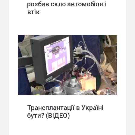
розбив скло автомобіля і
втік
Трансплантації в Україні
бути? (ВІДЕО)