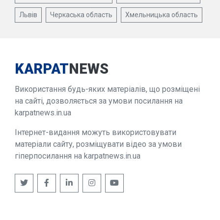
Львів
Черкаська область
Хмельницька область
KARPAT
NEWS
Використання будь-яких матеріалів, що розміщені
на сайті, дозволяється за умови посилання на
karpatnews.in.ua
Інтернет-видання можуть використовувати
матеріали сайту, розміщувати відео за умови
гіперпосилання на karpatnews.in.ua