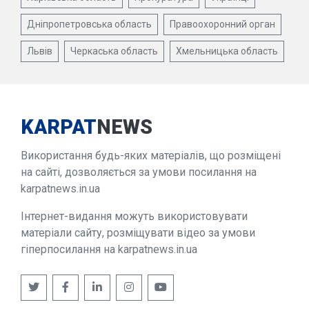
Дніпропетровська область
Правоохоронний орган
Львів
Черкаська область
Хмельницька область
KARPAT
NEWS
Використання будь-яких матеріалів, що розміщені
на сайті, дозволяється за умови посилання на
karpatnews.in.ua
Інтернет-видання можуть використовувати
матеріали сайту, розміщувати відео за умови
гіперпосилання на karpatnews.in.ua