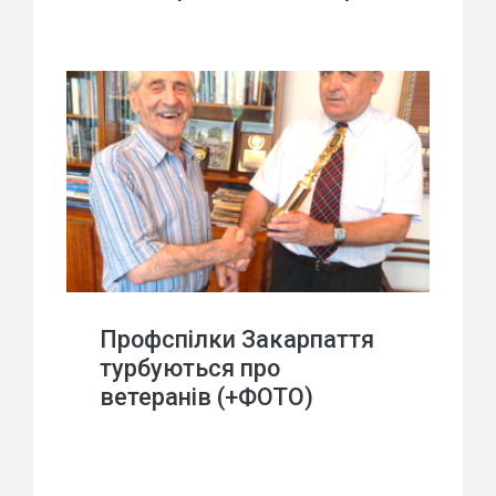
Профспілки Закарпаття
турбуються про
ветеранів (+ФОТО)