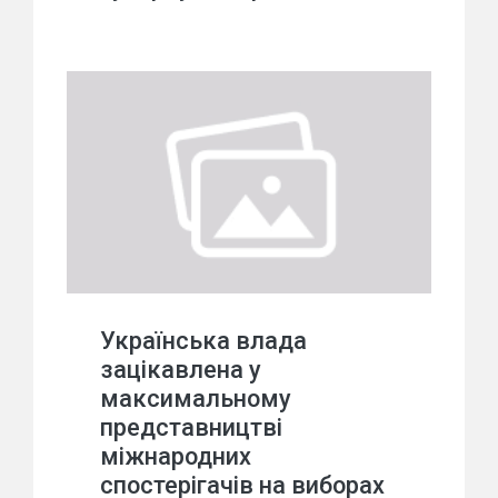
Українська влада
зацікавлена у
максимальному
представництві
міжнародних
спостерігачів на виборах