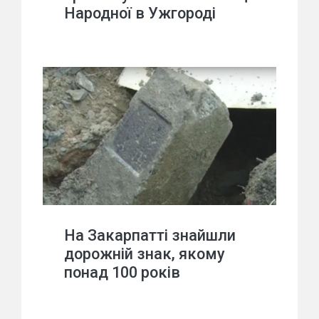
Народної в Ужгороді
На Закарпатті знайшли
дорожній знак, якому
понад 100 років