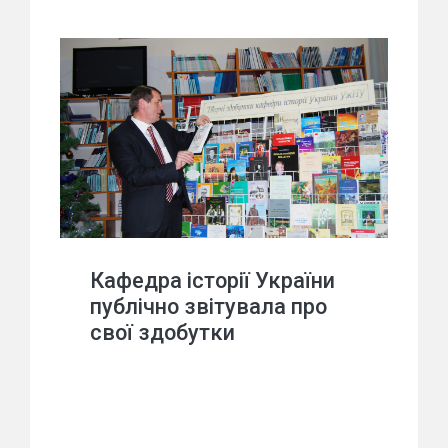
Кафедра історії України
публічно звітувала про
свої здобутки