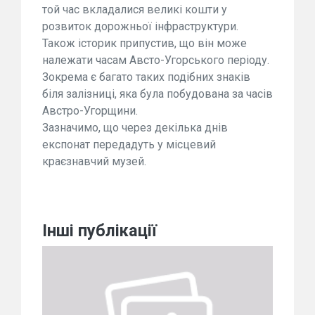
той час вкладалися великі кошти у
розвиток дорожньої інфраструктури.
Також історик припустив, що він може
належати часам Австо-Угорського періоду.
Зокрема є багато таких подібних знаків
біля залізниці, яка була побудована за часів
Австро-Угорщини.
Зазначимо, що через декілька днів
експонат передадуть у місцевий
краєзнавчий музей.
Інші публікації