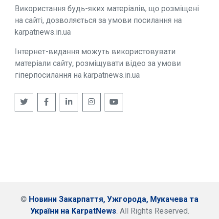
Використання будь-яких матеріалів, що розміщені
на сайті, дозволяється за умови посилання на
karpatnews.in.ua
Інтернет-видання можуть використовувати
матеріали сайту, розміщувати відео за умови
гіперпосилання на karpatnews.in.ua
©
Новини Закарпаття, Ужгорода, Мукачева та
України на KarpatNews
. All Rights Reserved.