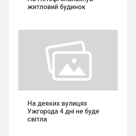
житловий будинок
На деяких вулицях
Ужгорода 4 дні не буде
світла