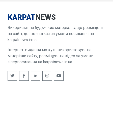
KARPAT
NEWS
Використання будь-яких матеріалів, що розміщені
на сайті, дозволяється за умови посилання на
karpatnews.in.ua
Інтернет-видання можуть використовувати
матеріали сайту, розміщувати відео за умови
гіперпосилання на karpatnews.in.ua