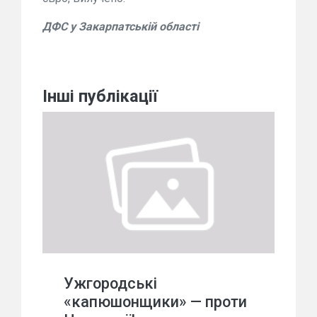
ДФС у Закарпатській області
Інші публікації
Ужгородські
«капюшонщики» — проти