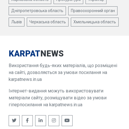
Дніпропетровська область
Правоохоронний орган
Львів
Черкаська область
Хмельницька область
KARPAT
NEWS
Використання будь-яких матеріалів, що розміщені
на сайті, дозволяється за умови посилання на
karpatnews.in.ua
Інтернет-видання можуть використовувати
матеріали сайту, розміщувати відео за умови
гіперпосилання на karpatnews.in.ua