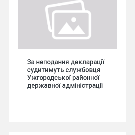
За неподання декларації
судитимуть службовця
Ужгородської районної
державної адміністрації