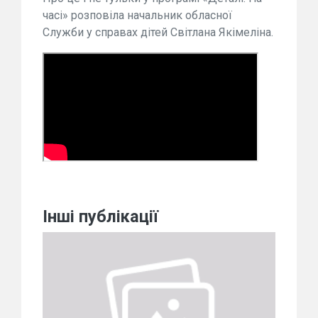
часі» розповіла начальник обласної
Служби у справах дітей Світлана Якімеліна.
Інші публікації