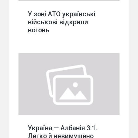
У зоні АТО українські
військові відкрили
вогонь
Україна — Албанія 3:1.
Легко й невимушено