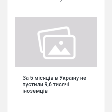
За 5 місяців в Україну не
пустили 9,6 тисячі
іноземців