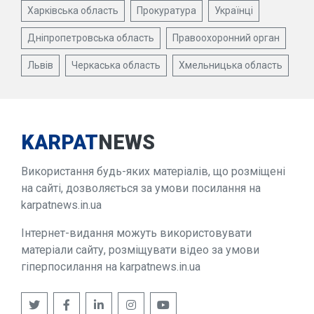
Харківська область
Прокуратура
Українці
Дніпропетровська область
Правоохоронний орган
Львів
Черкаська область
Хмельницька область
KARPAT
NEWS
Використання будь-яких матеріалів, що розміщені
на сайті, дозволяється за умови посилання на
karpatnews.in.ua
Інтернет-видання можуть використовувати
матеріали сайту, розміщувати відео за умови
гіперпосилання на karpatnews.in.ua