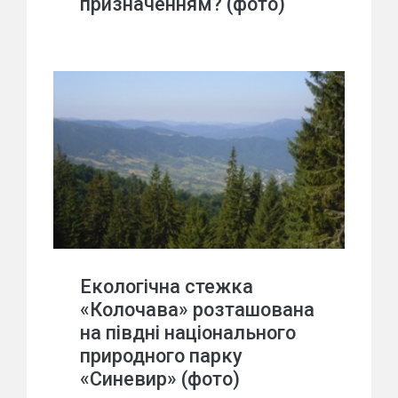
призначенням? (фото)
Екологічна стежка
«Колочава» розташована
на півдні національного
природного парку
«Синевир» (фото)