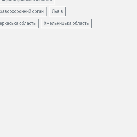
равоохоронний орган
Львів
еркаська область
Хмельницька область