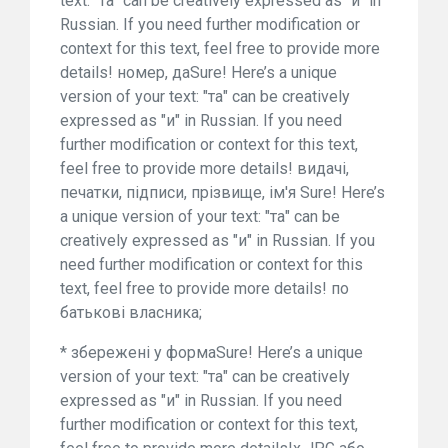
text: "та" can be creatively expressed as "и" in
Russian. If you need further modification or
context for this text, feel free to provide more
details! номер, даSure! Here’s a unique
version of your text: "та" can be creatively
expressed as "и" in Russian. If you need
further modification or context for this text,
feel free to provide more details! видачі,
печатки, підписи, прізвище, ім'я Sure! Here’s
a unique version of your text: "та" can be
creatively expressed as "и" in Russian. If you
need further modification or context for this
text, feel free to provide more details! по
батькові власника;
* збережені у формаSure! Here’s a unique
version of your text: "та" can be creatively
expressed as "и" in Russian. If you need
further modification or context for this text,