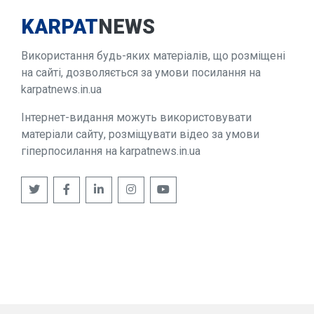
KARPAT
NEWS
Використання будь-яких матеріалів, що розміщені
на сайті, дозволяється за умови посилання на
karpatnews.in.ua
Інтернет-видання можуть використовувати
матеріали сайту, розміщувати відео за умови
гіперпосилання на karpatnews.in.ua