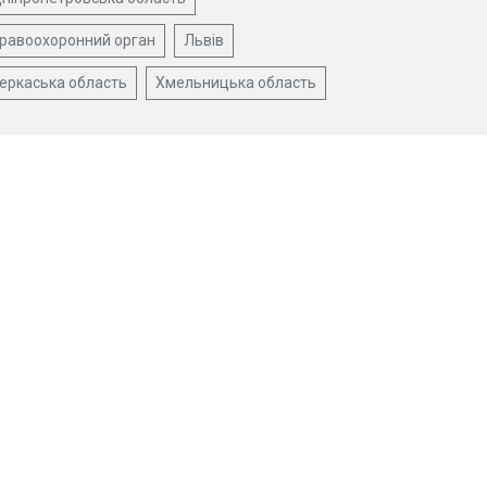
равоохоронний орган
Львів
еркаська область
Хмельницька область