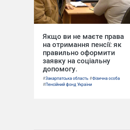
Якщо ви не маєте права
на отримання пенсії: як
правильно оформити
заявку на соціальну
допомогу.
#
Закарпатська область
#
Фізична особа
#
Пенсійний фонд України