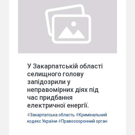
У Закарпатській області
селищного голову
запідозрили у
неправомірних діях під
час придбання
електричної енергії.
#
Закарпатська область
#
Кримінальний
кодекс України
#
Правоохоронний орган