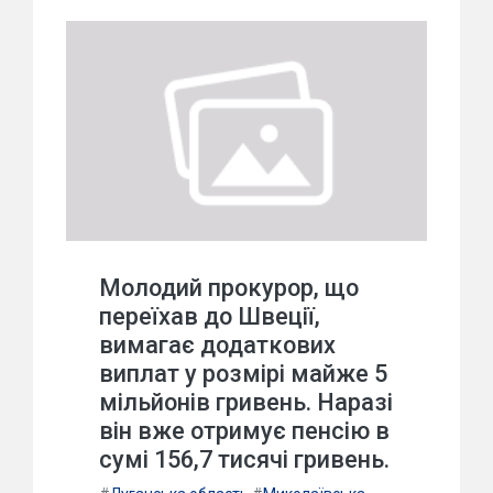
Молодий прокурор, що
переїхав до Швеції,
вимагає додаткових
виплат у розмірі майже 5
мільйонів гривень. Наразі
він вже отримує пенсію в
сумі 156,7 тисячі гривень.