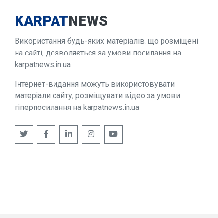
KARPAT
NEWS
Використання будь-яких матеріалів, що розміщені
на сайті, дозволяється за умови посилання на
karpatnews.in.ua
Інтернет-видання можуть використовувати
матеріали сайту, розміщувати відео за умови
гіперпосилання на karpatnews.in.ua