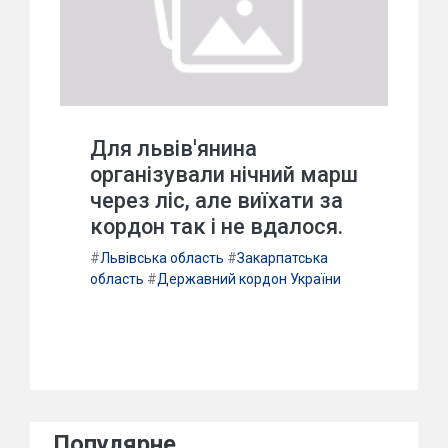
Для львів'янина
організували нічний марш
через ліс, але виїхати за
кордон так і не вдалося.
#
Львівська область
#
Закарпатська
область
#
Державний кордон України
Популярне