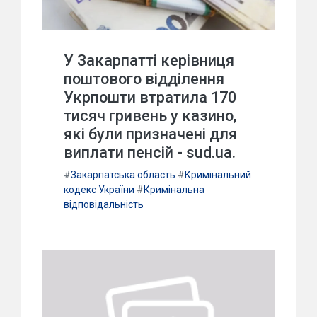
У Закарпатті керівниця
поштового відділення
Укрпошти втратила 170
тисяч гривень у казино,
які були призначені для
виплати пенсій - sud.ua.
#
Закарпатська область
#
Кримінальний
кодекс України
#
Кримінальна
відповідальність