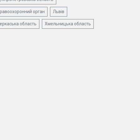
равоохоронний орган
Львів
еркаська область
Хмельницька область