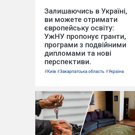
Залишаючись в Україні,
ви можете отримати
європейську освіту:
УжНУ пропонує гранти,
програми з подвійними
дипломами та нові
перспективи.
#
Київ
#
Закарпатська область
#
Україна