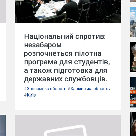
Національний спротив:
незабаром
розпочнеться пілотна
програма для студентів,
а також підготовка для
державних службовців.
#
Запорізька область
#
Харківська область
#
Київ