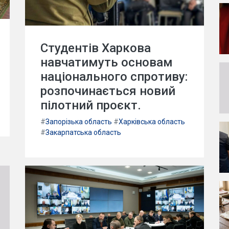
Студентів Харкова
навчатимуть основам
національного спротиву:
розпочинається новий
пілотний проєкт.
#
Запорізька область
#
Харківська область
#
Закарпатська область