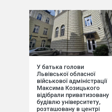
У батька голови
Львівської обласної
військової адміністрації
Максима Козицького
відібрали приватизовану
будівлю університету,
розташовану в центрі