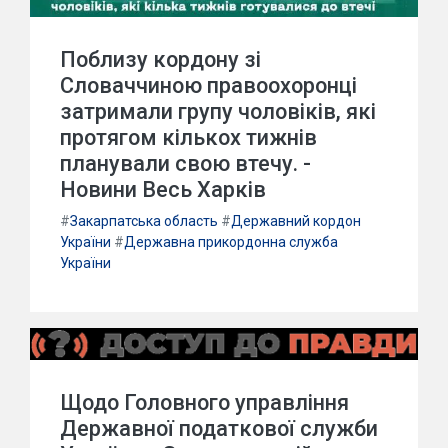
Поблизу кордону зі
Словаччиною правоохоронці
затримали групу чоловіків, які
протягом кількох тижнів
планували свою втечу. -
Новини Весь Харків
#
Закарпатська область
#
Державний кордон
України
#
Державна прикордонна служба
України
Щодо Головного управління
Державної податкової служби