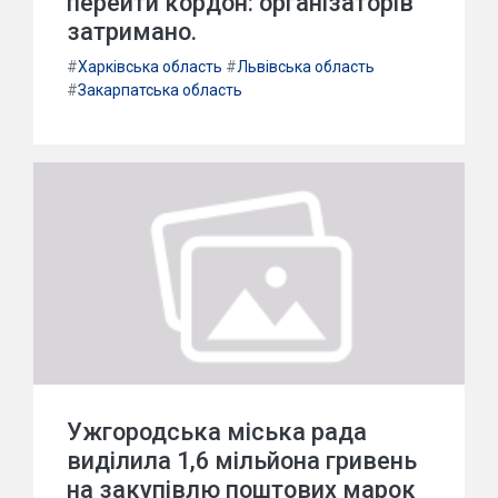
перейти кордон: організаторів
затримано.
#
Харківська область
#
Львівська область
#
Закарпатська область
Ужгородська міська рада
виділила 1,6 мільйона гривень
на закупівлю поштових марок