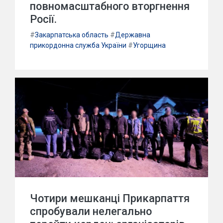
повномасштабного вторгнення
Росії.
#
Закарпатська область
#
Державна
прикордонна служба України
#
Угорщина
Чотири мешканці Прикарпаття
спробували нелегально