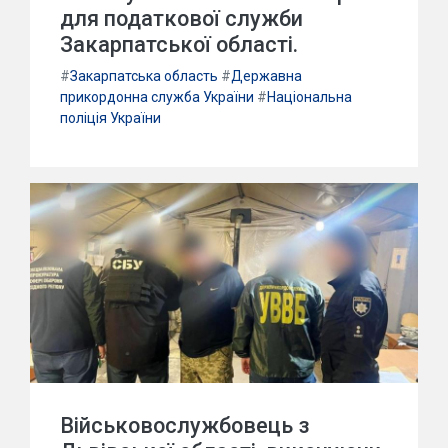
для податкової служби
Закарпатської області.
#
Закарпатська область
#
Державна
прикордонна служба України
#
Національна
поліція України
Військовослужбовець з