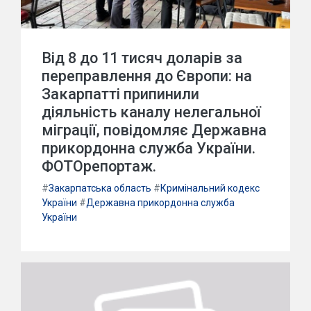
Від 8 до 11 тисяч доларів за
переправлення до Європи: на
Закарпатті припинили
діяльність каналу нелегальної
міграції, повідомляє Державна
прикордонна служба України.
ФОТОрепортаж.
#
Закарпатська область
#
Кримінальний кодекс
України
#
Державна прикордонна служба
України