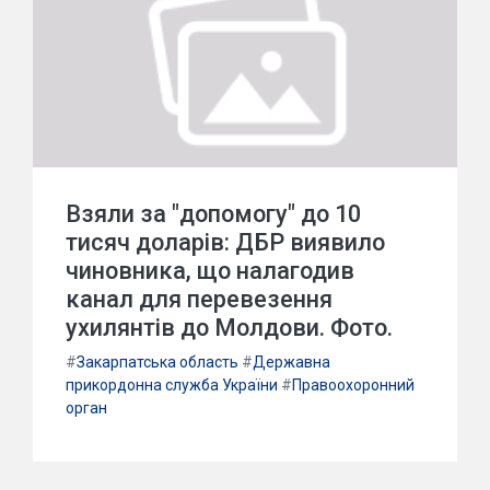
Взяли за "допомогу" до 10
тисяч доларів: ДБР виявило
чиновника, що налагодив
канал для перевезення
ухилянтів до Молдови. Фото.
#
Закарпатська область
#
Державна
прикордонна служба України
#
Правоохоронний
орган