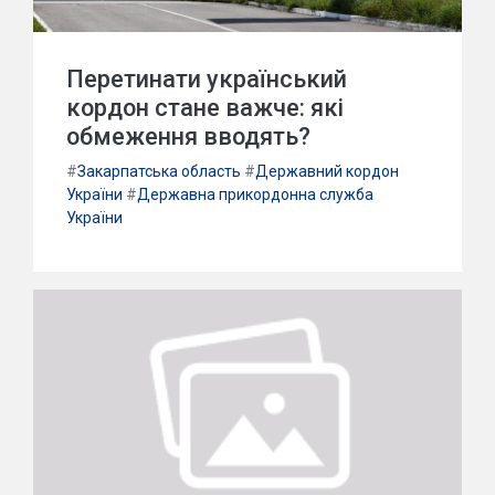
Перетинати український
кордон стане важче: які
обмеження вводять?
#
Закарпатська область
#
Державний кордон
України
#
Державна прикордонна служба
України