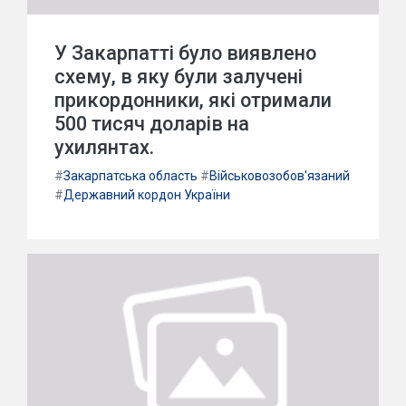
У Закарпатті було виявлено
схему, в яку були залучені
прикордонники, які отримали
500 тисяч доларів на
ухилянтах.
#
Закарпатська область
#
Військовозобов'язаний
#
Державний кордон України