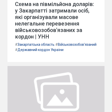
Схема на півмільйона доларів:
у Закарпатті затримали осіб,
які організували масове
нелегальне перевезення
військовозобов'язаних за
кордон | УНН
#
Закарпатська область
#
Військовозобов'язаний
#
Державний кордон України