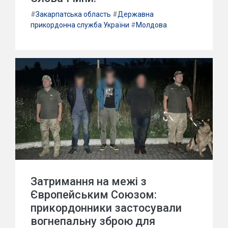
#
Закарпатська область
#
Державна
прикордонна служба України
#
Молдова
Затримання на межі з
Європейським Союзом:
прикордонники застосували
вогнепальну зброю для