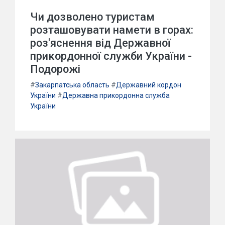
Чи дозволено туристам
розташовувати намети в горах:
роз'яснення від Державної
прикордонної служби України -
Подорожі
#
Закарпатська область
#
Державний кордон
України
#
Державна прикордонна служба
України