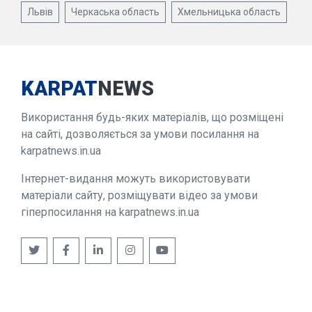
Львів
Черкаська область
Хмельницька область
KARPAT
NEWS
Використання будь-яких матеріалів, що розміщені
на сайті, дозволяється за умови посилання на
karpatnews.in.ua
Інтернет-видання можуть використовувати
матеріали сайту, розміщувати відео за умови
гіперпосилання на karpatnews.in.ua