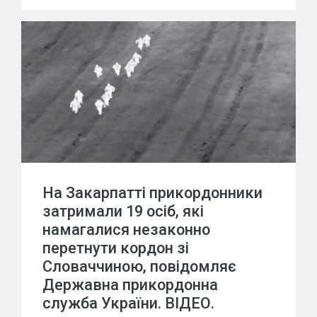
На Закарпатті прикордонники
затримали 19 осіб, які
намагалися незаконно
перетнути кордон зі
Словаччиною, повідомляє
Державна прикордонна
служба України. ВІДЕО.