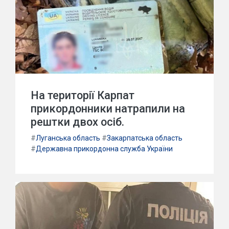
На території Карпат
прикордонники натрапили на
рештки двох осіб.
#
Луганська область
#
Закарпатська область
#
Державна прикордонна служба України