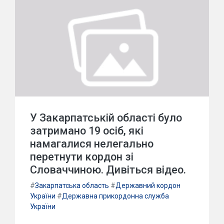
У Закарпатській області було
затримано 19 осіб, які
намагалися нелегально
перетнути кордон зі
Словаччиною. Дивіться відео.
#
Закарпатська область
#
Державний кордон
України
#
Державна прикордонна служба
України