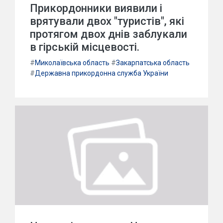
Прикордонники виявили і
врятували двох "туристів", які
протягом двох днів заблукали
в гірській місцевості.
#
Миколаївська область
#
Закарпатська область
#
Державна прикордонна служба України