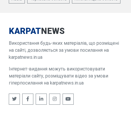
KARPAT
NEWS
Використання будь-яких матеріалів, що розміщені
на сайті, дозволяється за умови посилання на
karpatnews.in.ua
Інтернет-видання можуть використовувати
матеріали сайту, розміщувати відео за умови
гіперпосилання на karpatnews.in.ua