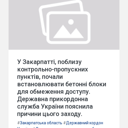
У Закарпатті, поблизу
контрольно-пропускних
пунктів, почали
встановлювати бетонні блоки
для обмеження доступу.
Державна прикордонна
служба України пояснила
причини цього заходу.
#
Закарпатська область
#
Державний кордон