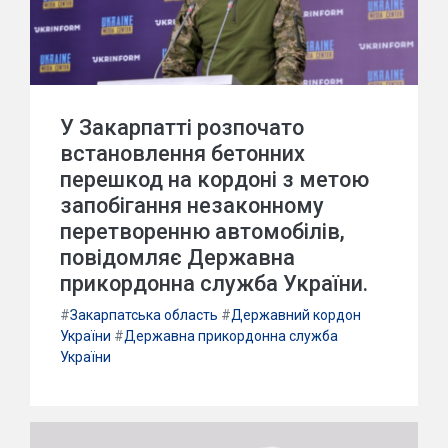
У Закарпатті розпочато
встановлення бетонних
перешкод на кордоні з метою
запобігання незаконному
перетворенню автомобілів,
повідомляє Державна
прикордонна служба України.
#
Закарпатська область
#
Державний кордон
України
#
Державна прикордонна служба
України