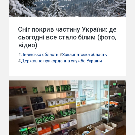
Сніг покрив частину України: де
сьогодні все стало білим (фото,
відео)
#
Львівська область
#
Закарпатська область
#
Державна прикордонна служба України