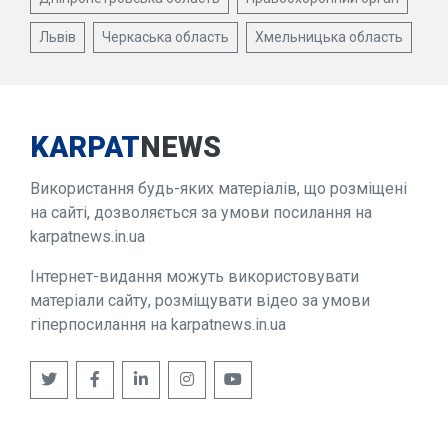
Львів
Черкаська область
Хмельницька область
KARPAT
NEWS
Використання будь-яких матеріалів, що розміщені
на сайті, дозволяється за умови посилання на
karpatnews.in.ua
Інтернет-видання можуть використовувати
матеріали сайту, розміщувати відео за умови
гіперпосилання на karpatnews.in.ua