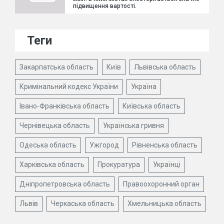
підвищення вартості.
Теги
Закарпатська область
Київ
Львівська область
Кримінальний кодекс України
Україна
Івано-Франківська область
Київська область
Чернівецька область
Українська гривня
Одеська область
Ужгород
Рівненська область
Харківська область
Прокуратура
Українці
Дніпропетровська область
Правоохоронний орган
Львів
Черкаська область
Хмельницька область