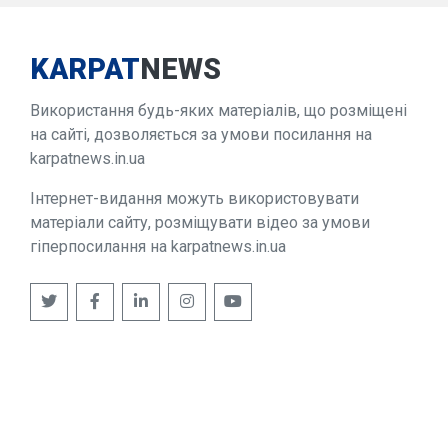
KARPAT
NEWS
Використання будь-яких матеріалів, що розміщені
на сайті, дозволяється за умови посилання на
karpatnews.in.ua
Інтернет-видання можуть використовувати
матеріали сайту, розміщувати відео за умови
гіперпосилання на karpatnews.in.ua