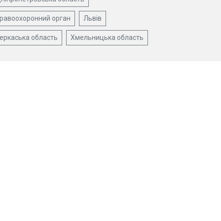
равоохоронний орган
Львів
еркаська область
Хмельницька область