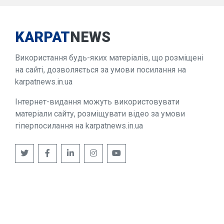
KARPAT
NEWS
Використання будь-яких матеріалів, що розміщені
на сайті, дозволяється за умови посилання на
karpatnews.in.ua
Інтернет-видання можуть використовувати
матеріали сайту, розміщувати відео за умови
гіперпосилання на karpatnews.in.ua