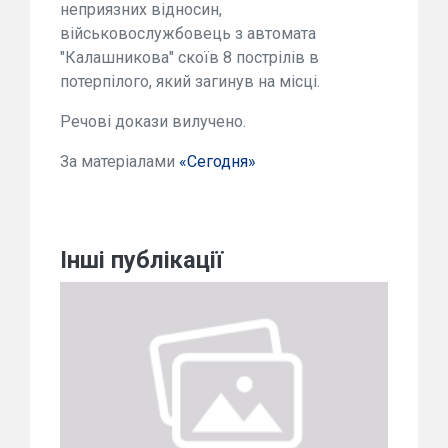
неприязних відносин,
військовослужбовець з автомата
"Калашникова" скоїв 8 пострілів в
потерпілого, який загинув на місці.
Речові докази вилучено.
За матеріалами
«Сегодня»
Інші публікації