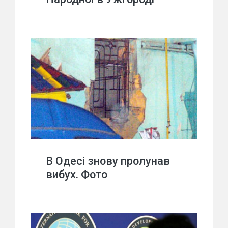
В Одесі знову пролунав
вибух. Фото