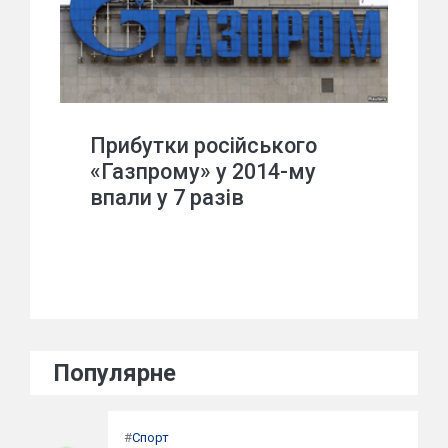
Прибутки російського
«Газпрому» у 2014-му
впали у 7 разів
Популярне
#
Спорт