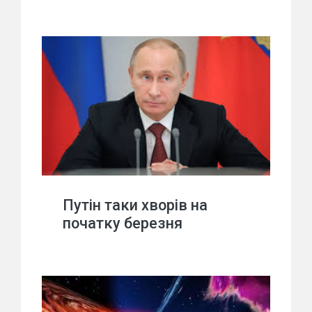
Путін таки хворів на
початку березня