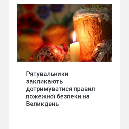
Рятувальники
закликають
дотримуватися правил
пожежної безпеки на
Великдень