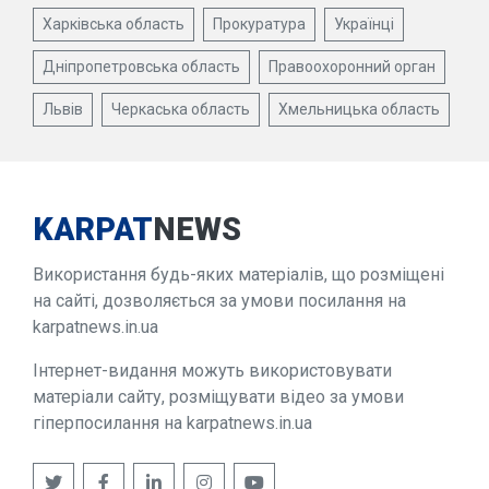
Харківська область
Прокуратура
Українці
Дніпропетровська область
Правоохоронний орган
Львів
Черкаська область
Хмельницька область
KARPAT
NEWS
Використання будь-яких матеріалів, що розміщені
на сайті, дозволяється за умови посилання на
karpatnews.in.ua
Інтернет-видання можуть використовувати
матеріали сайту, розміщувати відео за умови
гіперпосилання на karpatnews.in.ua