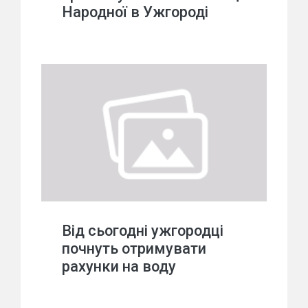
Народної в Ужгороді
Від сьогодні ужгородці
почнуть отримувати
рахунки на воду