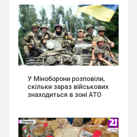
У Міноборони розповіли,
скільки зараз військових
знаходиться в зоні АТО