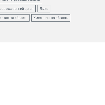
равоохоронний орган
Львів
еркаська область
Хмельницька область