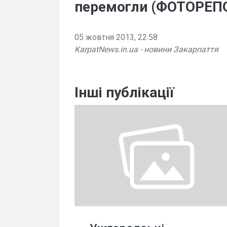
перемогли (ФОТОРЕПО
05 жовтня 2013, 22:58
KarpatNews.in.ua - новини Закарпаття
Інші публікації