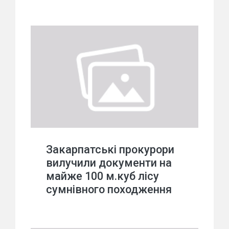
Закарпатські прокурори
вилучили документи на
майже 100 м.куб лісу
сумнівного походження