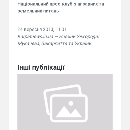
Національний прес-клуб з аграрних та
земельних питань
24 вересня 2013, 11:01
Karpatnews.in.ua — Новини Ужгорода,
Мукачева, Закарпаття та України
Інші публікації