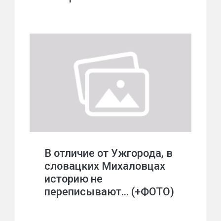
В отличие от Ужгорода, в
словацких Михаловцах
историю не
переписывают… (+ФОТО)