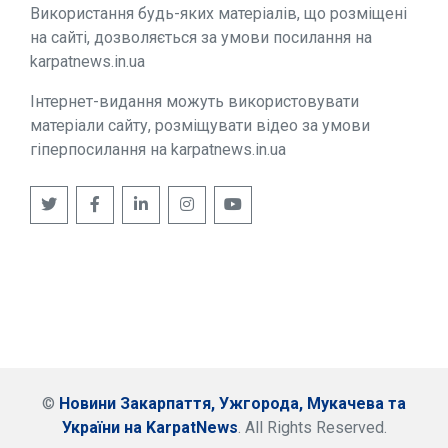
Використання будь-яких матеріалів, що розміщені
на сайті, дозволяється за умови посилання на
karpatnews.in.ua
Інтернет-видання можуть використовувати
матеріали сайту, розміщувати відео за умови
гіперпосилання на karpatnews.in.ua
©
Новини Закарпаття, Ужгорода, Мукачева та
України на KarpatNews
. All Rights Reserved.