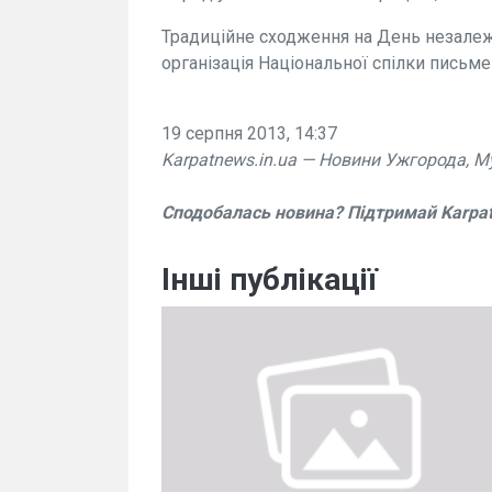
Традиційне сходження на День незалеж
організація Національної спілки письме
19 серпня 2013, 14:37
Karpatnews.in.ua — Новини Ужгорода, М
Сподобалась новина? Підтримай Karpa
Інші публікації