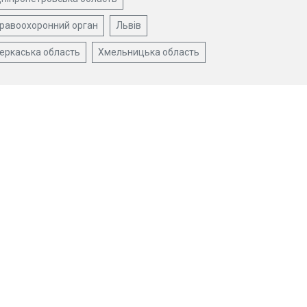
равоохоронний орган
Львів
еркаська область
Хмельницька область