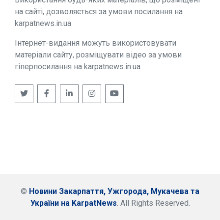
на сайті, дозволяється за умови посилання на
karpatnews.in.ua
Інтернет-видання можуть використовувати
матеріали сайту, розміщувати відео за умови
гіперпосилання на karpatnews.in.ua
©
Новини Закарпаття, Ужгорода, Мукачева та
України на KarpatNews
. All Rights Reserved.