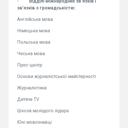
-
Відділі міжнародних зв’язків і
зв’язків з громадськістю:
Англійська мова
Німецька мова
Польська мова
Чеська мова
Прес-центр
Основи журналістської майстерності
Журналістика
Дитяче TV
Школа молодого лідера
Юні мовознавці