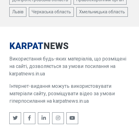
Львів
Черкаська область
Хмельницька область
KARPAT
NEWS
Використання будь-яких матеріалів, що розміщені
на сайті, дозволяється за умови посилання на
karpatnews.in.ua
Інтернет-видання можуть використовувати
матеріали сайту, розміщувати відео за умови
гіперпосилання на karpatnews.in.ua