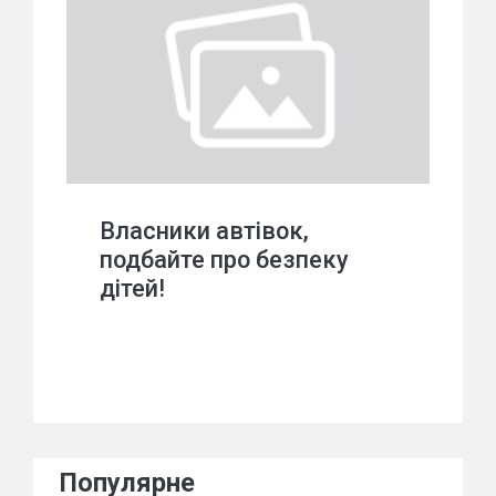
Власники автівок,
подбайте про безпеку
дітей!
Популярне