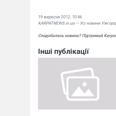
19 вересня 2012, 10:46
KARPATNEWS.in.ua — Усі новини Ужгоро
Сподобалась новина? Підтримай Karpa
Інші публікації