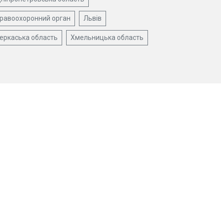
равоохоронний орган
Львів
еркаська область
Хмельницька область