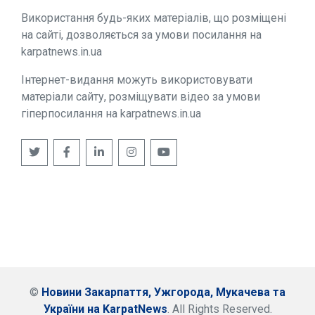
Використання будь-яких матеріалів, що розміщені
на сайті, дозволяється за умови посилання на
karpatnews.in.ua
Інтернет-видання можуть використовувати
матеріали сайту, розміщувати відео за умови
гіперпосилання на karpatnews.in.ua
©
Новини Закарпаття, Ужгорода, Мукачева та
України на KarpatNews
. All Rights Reserved.