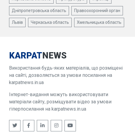
Дніпропетровська область
Правоохоронний орган
Львів
Черкаська область
Хмельницька область
KARPAT
NEWS
Використання будь-яких матеріалів, що розміщені
на сайті, дозволяється за умови посилання на
karpatnews.in.ua
Інтернет-видання можуть використовувати
матеріали сайту, розміщувати відео за умови
гіперпосилання на karpatnews.in.ua