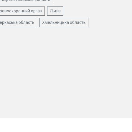
равоохоронний орган
Львів
еркаська область
Хмельницька область